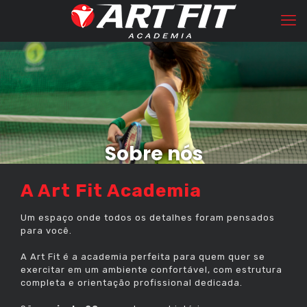
Sobre nós
A Art Fit Academia
Um espaço onde todos os detalhes foram pensados
para você.
A Art Fit é a academia perfeita para quem quer se
exercitar em um ambiente confortável, com estrutura
completa e orientação profissional dedicada.