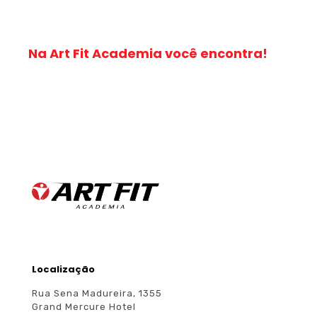
Na Art Fit Academia você encontra!
Localização
Rua Sena Madureira, 1355
Grand Mercure Hotel